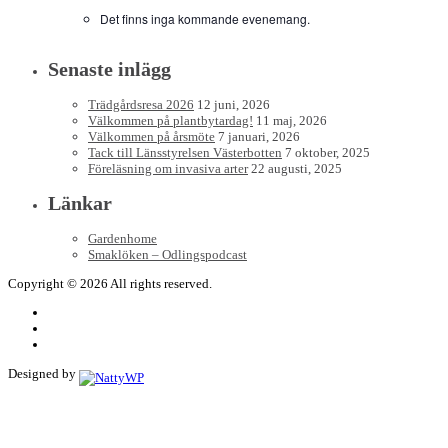
Det finns inga kommande evenemang.
Senaste inlägg
Trädgårdsresa 2026
12 juni, 2026
Välkommen på plantbytardag!
11 maj, 2026
Välkommen på årsmöte
7 januari, 2026
Tack till Länsstyrelsen Västerbotten
7 oktober, 2025
Föreläsning om invasiva arter
22 augusti, 2025
Länkar
Gardenhome
Smaklöken – Odlingspodcast
Copyright © 2026 All rights reserved.
Designed by