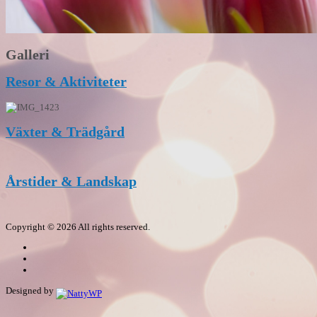
Galleri
Resor & Aktiviteter
Växter & Trädgård
Årstider & Landskap
Copyright © 2026 All rights reserved.
Designed by