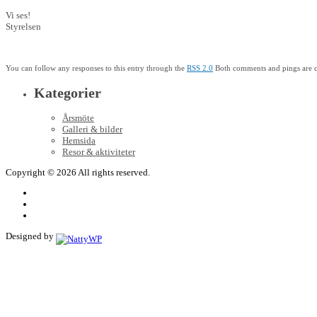
Vi ses!
Styrelsen
You can follow any responses to this entry through the
RSS 2.0
Both comments and pings are cu
Kategorier
Årsmöte
Galleri & bilder
Hemsida
Resor & aktiviteter
Copyright © 2026 All rights reserved.
Designed by